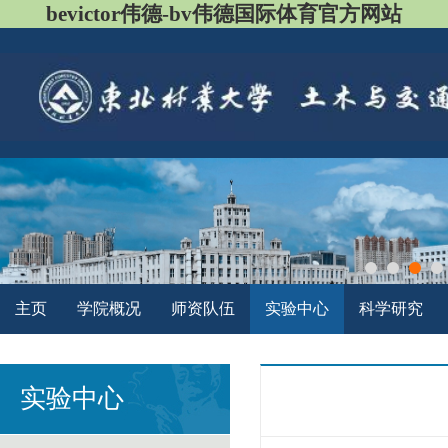
bevictor伟德-bv伟德国际体育官方网站
主页
学院概况
师资队伍
实验中心
科学研究
实验中心