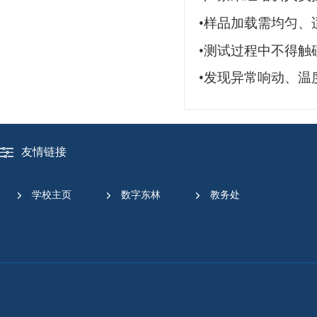
•
样品加载需均匀、
•
测试过程中不得触
•
发现异常响动、温
友情链接
学校主页
数字东林
教务处