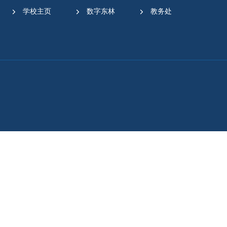
学校主页
数字东林
教务处