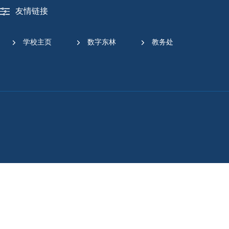
友情链接
学校主页
数字东林
教务处