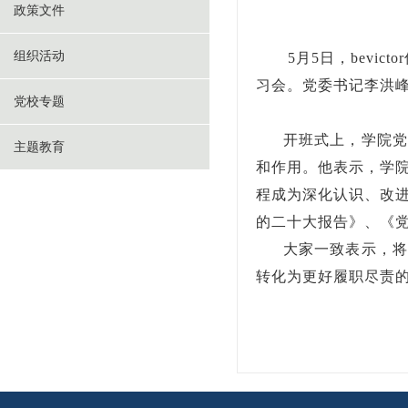
政策文件
组织活动
5月5日，bevic
习会。党委书记李洪
党校专题
开班式上，学院党
主题教育
和作用。他表示，学
程成为深化认识、改
的二十大报告》、《
大家一致表示，将
转化为更好履职尽责