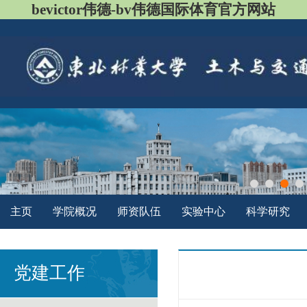
bevictor伟德-bv伟德国际体育官方网站
主页
学院概况
师资队伍
实验中心
科学研究
党建工作