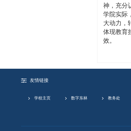
神，充分
学院实际
大动力，
体现教育
效。
友情链接
学校主页
数字东林
教务处