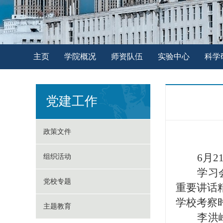
主页
学院概况
师资队伍
实验中心
科学
党建工作
政策文件
6月
组织活动
学习
党校专题
重要讲话
学校考察
主题教育
李洪