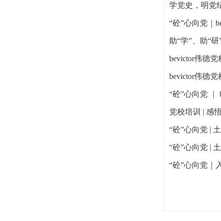
学党史，明党纪
“砼”心向党｜b
助“学”、助“研”
bevictor
bevictor
“砼”心向党 ｜ 
党校培训 | 感
“砼”心向党 
“砼”心向党 |
“砼”心向党