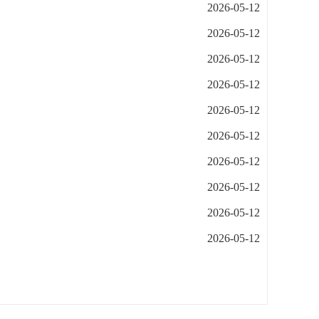
2026-05-12
2026-05-12
2026-05-12
2026-05-12
2026-05-12
2026-05-12
2026-05-12
2026-05-12
2026-05-12
2026-05-12