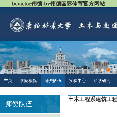
bevictor伟德-bv伟德国际体育官方网站
主页
学院概况
师资队伍
实验中心
科学研究
土木工程系建筑工
师资队伍