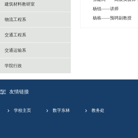
建筑材料教研室
杨锐——讲师
杨栋——预聘副教授
物流工程系
交通工程系
交通运输系
学院行政
友情链接
学校主页
数字东林
教务处