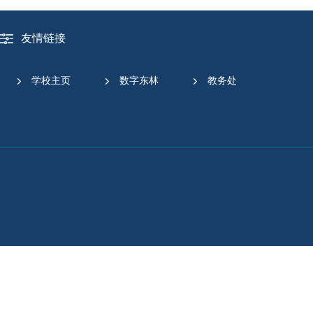
友情链接
学校主页
数字东林
教务处