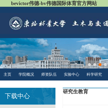
bevictor伟德-bv伟德国际体育官方网站
主页
学院概况
师资队伍
实验中心
科学研究
研究生教育
下载中心