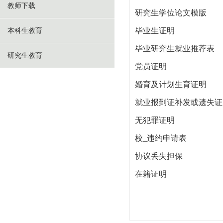
教师下载
研究生学位论文模版
毕业生证明
本科生教育
毕业研究生就业推荐表
研究生教育
党员证明
婚育及计划生育证明
就业报到证补发或遗失证
无犯罪证明
校_违约申请表
协议丢失担保
在籍证明