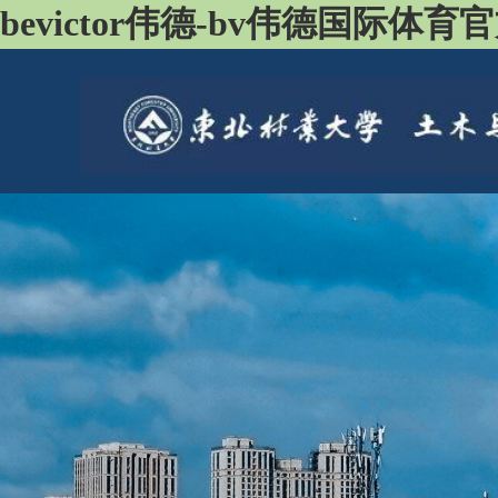
bevictor伟德-bv伟德国际体育