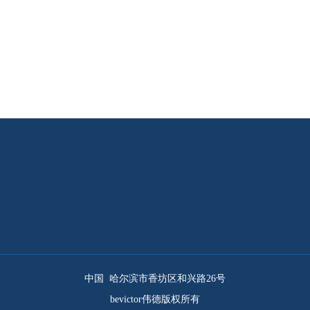
中国 哈尔滨市香坊区和兴路26号
bevictor伟德版权所有