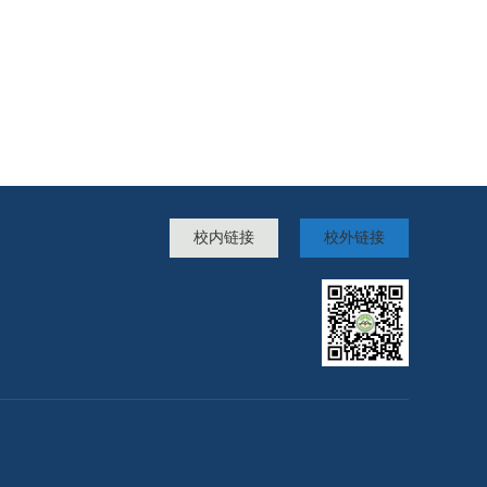
校内链接
校外链接