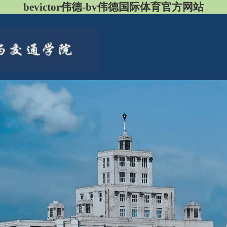
bevictor伟德-bv伟德国际体育官方网站