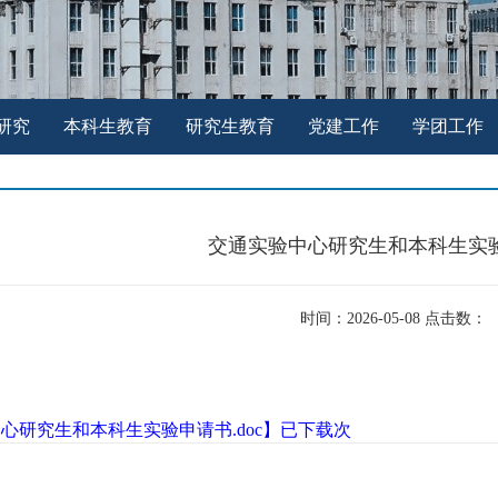
研究
本科生教育
研究生教育
党建工作
学团工作
交通实验中心研究生和本科生实
时间：2026-05-08 点击数：
心研究生和本科生实验申请书.doc
】已下载
次