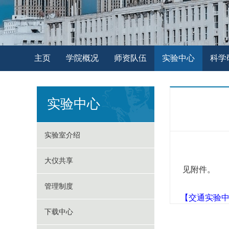
主页
学院概况
师资队伍
实验中心
科学
实验中心
实验室介绍
大仪共享
见附件。
管理制度
【
交通实验中
下载中心