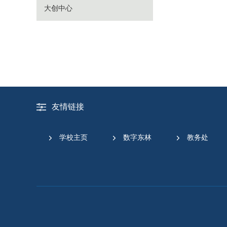
大创中心
友情链接
学校主页
数字东林
教务处