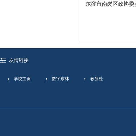
尔滨市南岗区政协委
友情链接
学校主页
数字东林
教务处